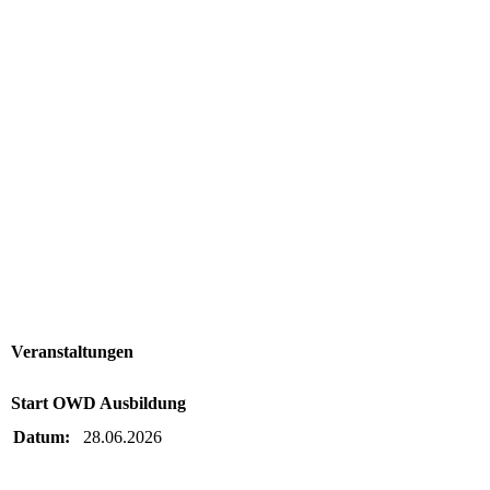
Veranstaltungen
Start OWD Ausbildung
Datum:
28.06.2026