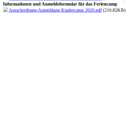
Informationen und Anmeldeformular für das Feriencamp
Ausschreibung-Anmeldung Kindercamp 2026.pdf
(210.82KB)