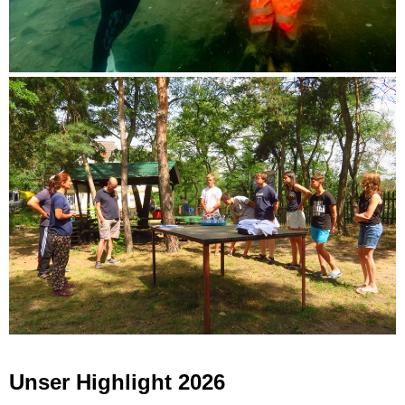
Unser Highlight 2026