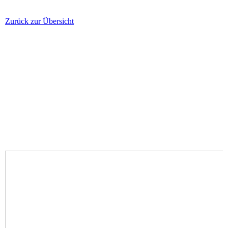
Zurück zur Übersicht