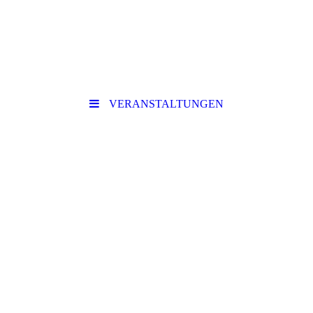
VERANSTALTUNGEN