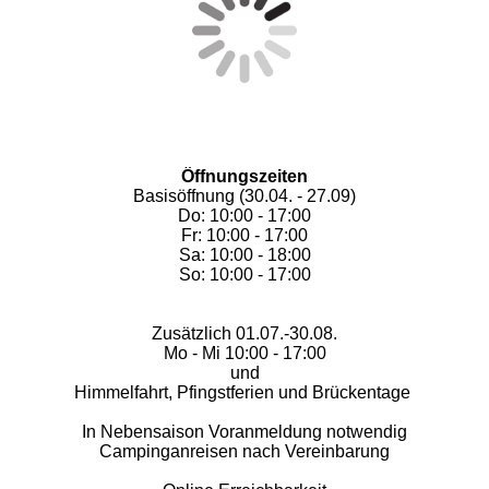
Öffnungszeiten
Basisöffnung (30.04. - 27.09)
Do: 10:00 - 17:00
Fr: 10:00 - 17:00
Sa: 10:00 - 18:00
So: 10:00 - 17:00
Zusätzlich 01.07.-30.08.
Mo - Mi 10:00 - 17:00
und
Himmelfahrt, Pfingstferien und Brückentage
In Nebensaison Voranmeldung notwendig
Campinganreisen nach Vereinbarung