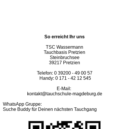
So erreicht Ihr uns
TSC Wassermann
Tauchbasis Pretzien
Steinbruchsee
39217 Pretzien
Telefon: 0 39200 - 49 00 57
Handy: 0 171 - 42 12 545
E-Mail:
kontakt@tauchschule-magdeburg.de
WhatsApp Gruppe:
Suche Buddy für Deinen nächsten Tauchgang