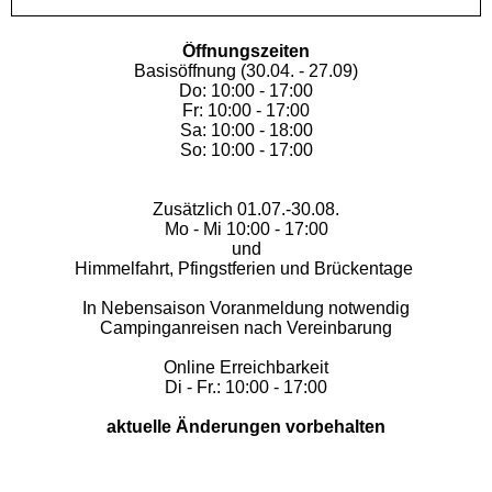
Öffnungszeiten
Basisöffnung (30.04. - 27.09)
Do: 10:00 - 17:00
Fr: 10:00 - 17:00
Sa: 10:00 - 18:00
So: 10:00 - 17:00
Zusätzlich 01.07.-30.08.
Mo - Mi 10:00 - 17:00
und
Himmelfahrt, Pfingstferien und Brückentage
In Nebensaison Voranmeldung notwendig
Campinganreisen nach Vereinbarung
Online Erreichbarkeit
Di - Fr.: 10:00 - 17:00
aktuelle Änderungen vorbehalten