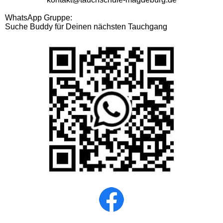
WhatsApp Gruppe:
Suche Buddy für Deinen nächsten Tauchgang