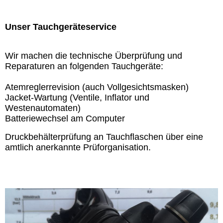
Unser Tauchgeräteservice
Wir machen die technische Überprüfung und
Reparaturen an folgenden Tauchgeräte:
Atemreglerrevision (auch Vollgesichtsmasken)
Jacket-Wartung (Ventile, Inflator und
Westenautomaten)
Batteriewechsel am Computer
Druckbehälterprüfung an Tauchflaschen über eine
amtlich anerkannte Prüforganisation.