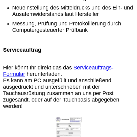
Neueinstellung des Mitteldrucks und des Ein- und
Ausatemwiderstands laut Hersteller
Messung, Prüfung und Protokollierung durch
Computergesteuerter Prüfbank
Serviceauftrag
Hier könnt Ihr direkt das das
Serviceauftrags-
Formular
herunterladen.
Es kann am PC ausgefüllt und anschließend
ausgedruckt und unterschrieben mit der
Tauchausrüstung zusammen an uns per Post
zugesandt, oder auf der Tauchbasis abgegeben
werden!