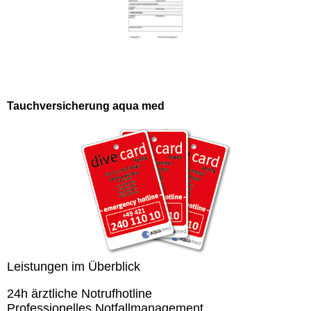
Tauchversicherung aqua med
Leistungen im Überblick
24h ärztliche Notrufhotline
Professionelles Notfallmanagement