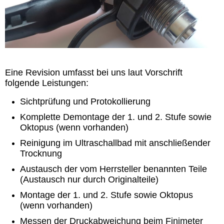
Eine Revision umfasst bei uns laut Vorschrift
folgende Leistungen:
Sichtprüfung und Protokollierung
Komplette Demontage der 1. und 2. Stufe sowie
Oktopus (wenn vorhanden)
Reinigung im Ultraschallbad mit anschließender
Trocknung
Austausch der vom Herrsteller benannten Teile
(Austausch nur durch Originalteile)
Montage der 1. und 2. Stufe sowie Oktopus
(wenn vorhanden)
Messen der Druckabweichung beim Finimeter