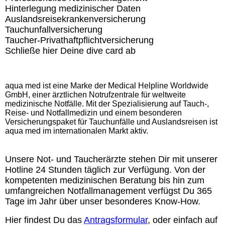
Hinterlegung medizinischer Daten
Auslandsreisekrankenversicherung
Tauchunfallversicherung
Taucher-Privathaftpflichtversicherung
Schließe hier Deine dive card ab
aqua med ist eine Marke der Medical Helpline Worldwide
GmbH, einer ärztlichen Notrufzentrale für weltweite
medizinische Notfälle. Mit der Spezialisierung auf Tauch-,
Reise- und Notfallmedizin und einem besonderen
Versicherungspaket für Tauchunfälle und Auslandsreisen ist
aqua med im internationalen Markt aktiv.
Unsere Not- und Taucherärzte stehen Dir mit unserer
Hotline 24 Stunden täglich zur Verfügung. Von der
kompetenten medizinischen Beratung bis hin zum
umfangreichen Notfallmanagement verfügst Du 365
Tage im Jahr über unser besonderes Know-How.
Hier findest Du das
Antragsformular
, oder einfach auf