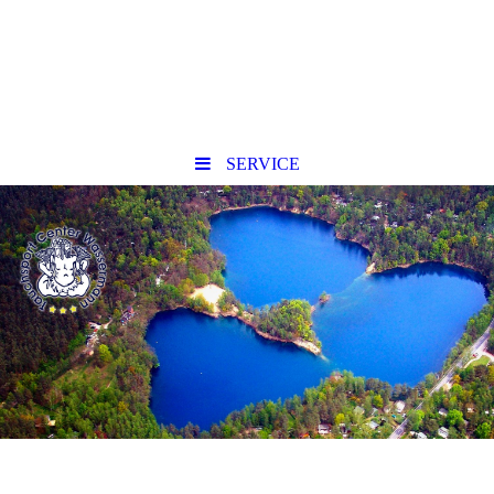
SERVICE