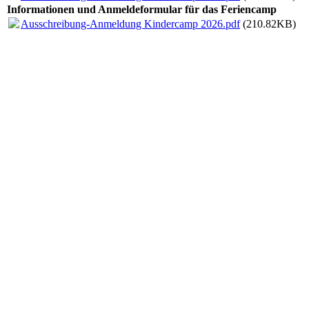
Informationen und Anmeldeformular für das Feriencamp
Ausschreibung-Anmeldung Kindercamp 2026.pdf
(210.82KB)