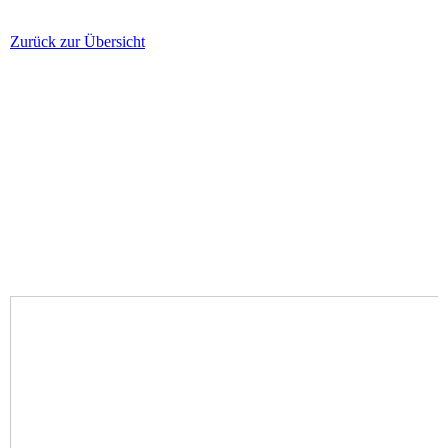
Zurück zur Übersicht