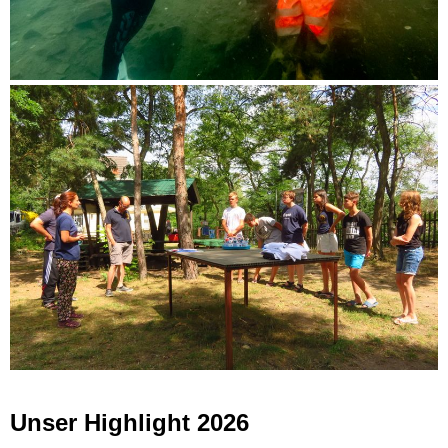
Unser Highlight 2026