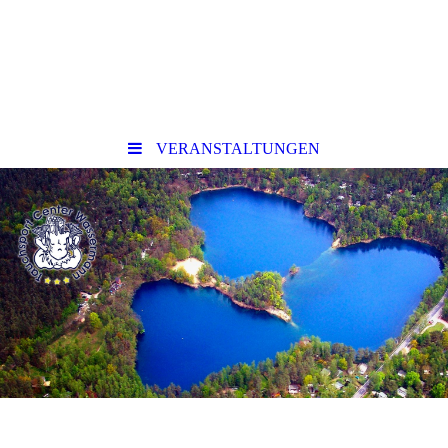
VERANSTALTUNGEN