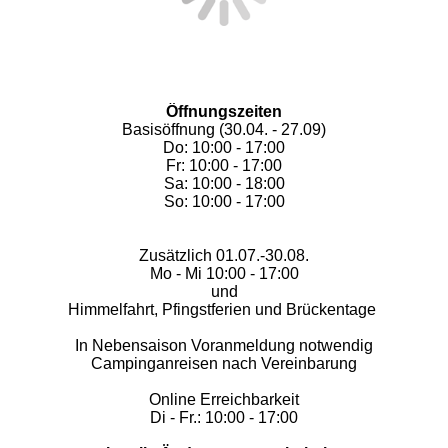
Öffnungszeiten
Basisöffnung (30.04. - 27.09)
Do: 10:00 - 17:00
Fr: 10:00 - 17:00
Sa: 10:00 - 18:00
So: 10:00 - 17:00
Zusätzlich 01.07.-30.08.
Mo - Mi 10:00 - 17:00
und
Himmelfahrt, Pfingstferien und Brückentage
In Nebensaison Voranmeldung notwendig
Campinganreisen nach Vereinbarung
Online Erreichbarkeit
Di - Fr.: 10:00 - 17:00