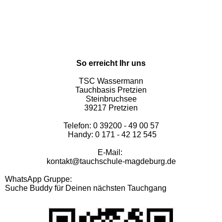
So erreicht Ihr uns
TSC Wassermann
Tauchbasis Pretzien
Steinbruchsee
39217 Pretzien
Telefon: 0 39200 - 49 00 57
Handy: 0 171 - 42 12 545
E-Mail:
kontakt@tauchschule-magdeburg.de
WhatsApp Gruppe:
Suche Buddy für Deinen nächsten Tauchgang