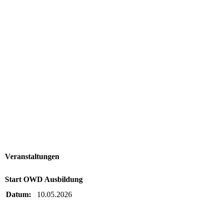
Veranstaltungen
Start OWD Ausbildung
Datum:
10.05.2026